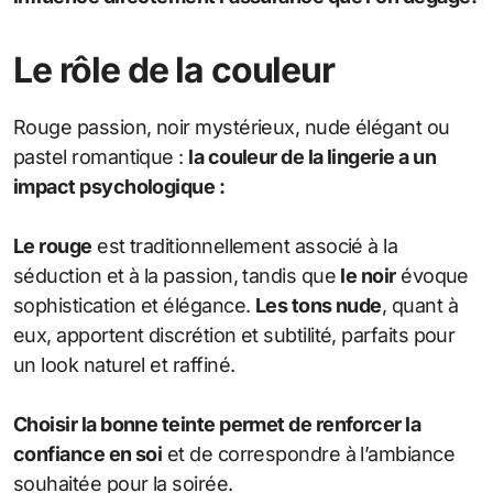
Le rôle de la couleur
Rouge passion, noir mystérieux, nude élégant ou
pastel romantique :
la couleur de la lingerie a un
impact psychologique :
Le rouge
est traditionnellement associé à la
séduction et à la passion, tandis que
le noir
évoque
sophistication et élégance.
Les tons nude
, quant à
eux, apportent discrétion et subtilité, parfaits pour
un look naturel et raffiné.
Choisir la bonne teinte permet de renforcer la
confiance en soi
et de correspondre à l’ambiance
souhaitée pour la soirée.