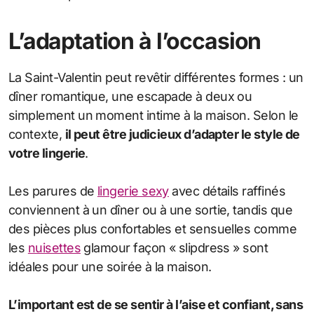
L’adaptation à l’occasion
La Saint-Valentin peut revêtir différentes formes : un
dîner romantique, une escapade à deux ou
simplement un moment intime à la maison. Selon le
contexte,
il peut être judicieux d’adapter le style de
votre lingerie
.
Les parures de
lingerie sexy
avec détails raffinés
conviennent à un dîner ou à une sortie, tandis que
des pièces plus confortables et sensuelles comme
les
nuisettes
glamour façon « slipdress » sont
idéales pour une soirée à la maison.
L’important est de se sentir à l’aise et confiant, sans