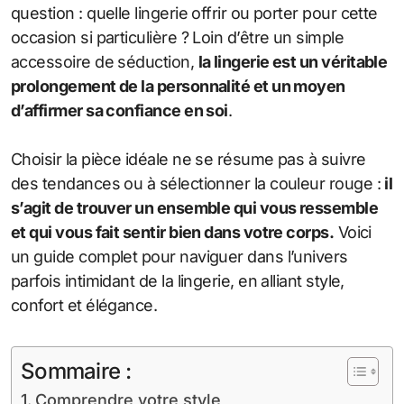
question : quelle lingerie offrir ou porter pour cette
occasion si particulière ? Loin d’être un simple
accessoire de séduction,
la lingerie est un véritable
prolongement de la personnalité et un moyen
d’affirmer sa confiance en soi
.
Choisir la pièce idéale ne se résume pas à suivre
des tendances ou à sélectionner la couleur rouge :
il
s’agit de trouver un ensemble qui vous ressemble
et qui vous fait sentir bien dans votre corps.
Voici
un guide complet pour naviguer dans l’univers
parfois intimidant de la lingerie, en alliant style,
confort et élégance.
Sommaire :
Comprendre votre style