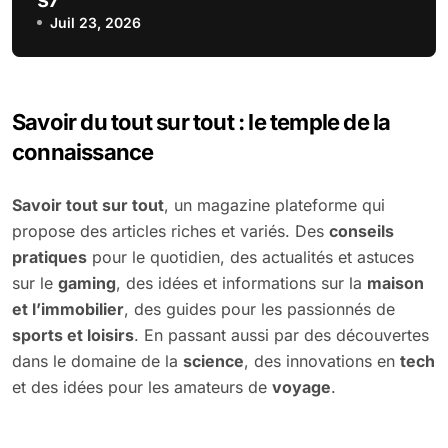
Juil 23, 2026
Savoir du tout sur tout : le temple de la
connaissance
Savoir tout sur tout
, un magazine plateforme qui
propose des articles riches et variés. Des
conseils
pratiques
pour le quotidien, des actualités et astuces
sur le
gaming
, des idées et informations sur la
maison
et l’immobilier
, des guides pour les passionnés de
sports et loisirs
. En passant aussi par des découvertes
dans le domaine de la
science
, des innovations en
tech
et des idées pour les amateurs de
voyage
.