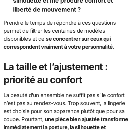
silhouette et me procure confort et
liberté de mouvement ?
Prendre le temps de répondre à ces questions
permet de filtrer les centaines de modèles
disponibles et de
se concentrer sur ceux qui
correspondent vraiment à votre personnalité.
La taille et l’ajustement :
priorité au confort
La beauté d’un ensemble ne suffit pas si le confort
n’est pas au rendez-vous. Trop souvent, la lingerie
est choisie pour son apparence plutôt que pour sa
coupe. Pourtant,
une pièce bien ajustée transforme
immédiatement la posture, la silhouette et