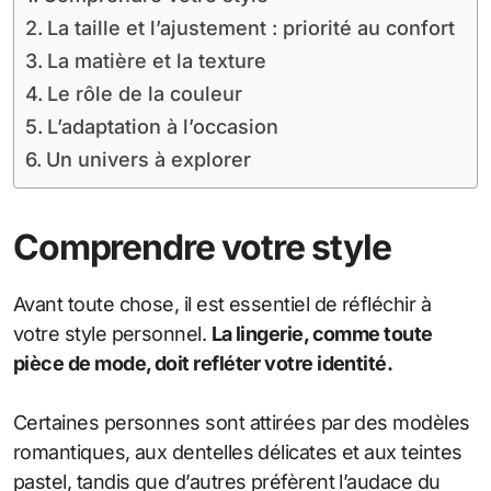
La taille et l’ajustement : priorité au confort
La matière et la texture
Le rôle de la couleur
L’adaptation à l’occasion
Un univers à explorer
Comprendre votre style
Avant toute chose, il est essentiel de réfléchir à
votre style personnel.
La lingerie, comme toute
pièce de mode, doit refléter votre identité.
Certaines personnes sont attirées par des modèles
romantiques, aux dentelles délicates et aux teintes
pastel, tandis que d’autres préfèrent l’audace du