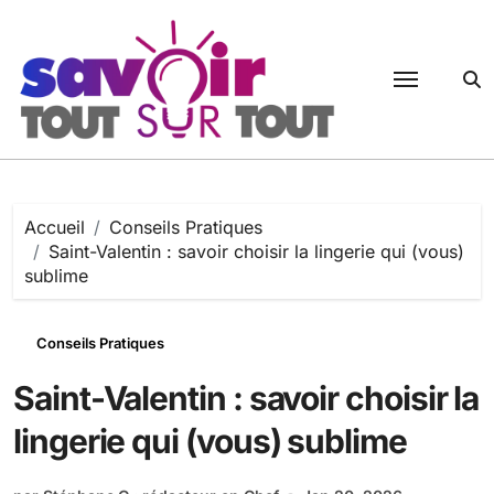
Passer
au
contenu
Accueil
Conseils Pratiques
Saint-Valentin : savoir choisir la lingerie qui (vous)
sublime
Conseils Pratiques
Saint-Valentin : savoir choisir la
lingerie qui (vous) sublime