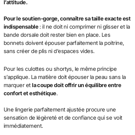
l’attitude.
Pour le soutien-gorge, connaître sa taille exacte est
indispensable
: il ne doit ni comprimer ni glisser et la
bande dorsale doit rester bien en place. Les
bonnets doivent épouser parfaitement la poitrine,
sans créer de plis ni d’espaces vides.
Pour les culottes ou shortys, le même principe
s’applique. La matière doit épouser la peau sans la
marquer et
la coupe doit offrir un équilibre entre
confort et esthétique
.
Une lingerie parfaitement ajustée procure une
sensation de légèreté et de confiance qui se voit
immédiatement.