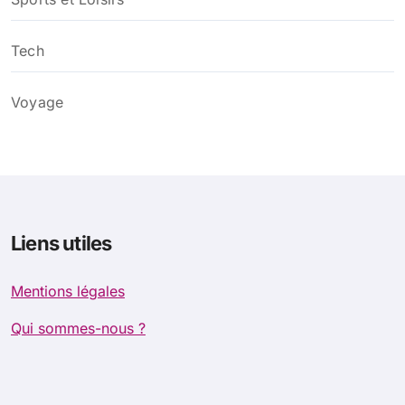
Tech
Voyage
Liens utiles
Mentions légales
Qui sommes-nous ?