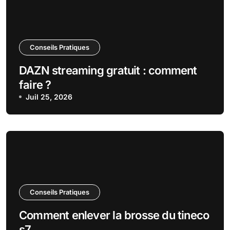
Conseils Pratiques
DAZN streaming gratuit : comment
faire ?
Juil 25, 2026
Conseils Pratiques
Comment enlever la brosse du tineco
s7