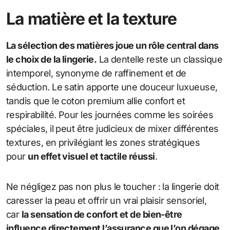
La matière et la texture
La sélection des matières joue un rôle central dans
le choix de la lingerie.
La dentelle reste un classique
intemporel, synonyme de raffinement et de
séduction. Le satin apporte une douceur luxueuse,
tandis que le coton premium allie confort et
respirabilité. Pour les journées comme les soirées
spéciales, il peut être judicieux de mixer différentes
textures, en privilégiant les zones stratégiques
pour
un effet visuel et tactile réussi
.
Ne négligez pas non plus le toucher : la lingerie doit
caresser la peau et offrir un vrai plaisir sensoriel,
car
la sensation de confort et de bien-être
influence directement l’assurance que l’on dégage.