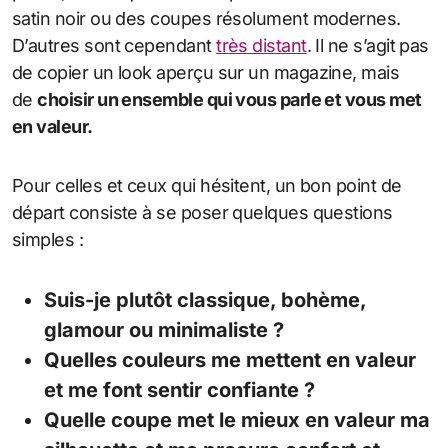
satin noir ou des coupes résolument modernes.
D’autres sont cependant
très distant
. Il ne s’agit pas
de copier un look aperçu sur un magazine, mais
de
choisir un ensemble qui vous parle et vous met
en valeur.
Pour celles et ceux qui hésitent, un bon point de
départ consiste à se poser quelques questions
simples :
Suis-je plutôt classique, bohème,
glamour ou minimaliste ?
Quelles couleurs me mettent en valeur
et me font sentir confiante ?
Quelle coupe met le mieux en valeur ma