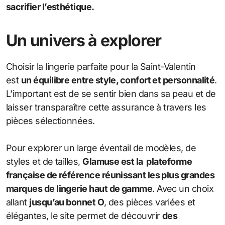
sacrifier l’esthétique.
Un univers à explorer
Choisir la lingerie parfaite pour la Saint-Valentin
est
un équilibre entre style, confort et personnalité
.
L’important est de se sentir bien dans sa peau et de
laisser transparaître cette assurance à travers les
pièces sélectionnées.
Pour explorer un large éventail de modèles, de
styles et de tailles,
Glamuse est la plateforme
française de référence réunissant les plus grandes
marques de lingerie haut de gamme
. Avec un choix
allant
jusqu’au bonnet O
, des pièces variées et
élégantes, le site permet de découvrir
des