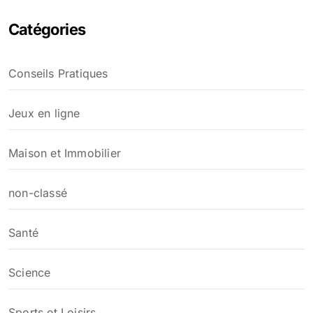
Catégories
Conseils Pratiques
Jeux en ligne
Maison et Immobilier
non-classé
Santé
Science
Sports et Loisirs