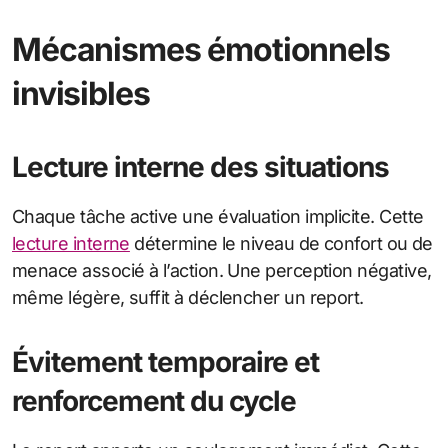
Mécanismes émotionnels
invisibles
Lecture interne des situations
Chaque tâche active une évaluation implicite. Cette
lecture interne
détermine le niveau de confort ou de
menace associé à l’action. Une perception négative,
même légère, suffit à déclencher un report.
Évitement temporaire et
renforcement du cycle