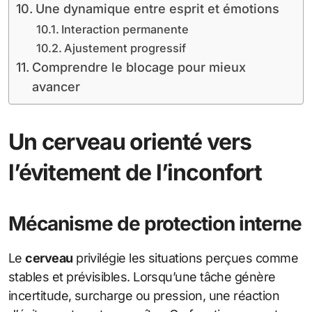
Une dynamique entre esprit et émotions
Interaction permanente
Ajustement progressif
Comprendre le blocage pour mieux
avancer
Un cerveau orienté vers
l’évitement de l’inconfort
Mécanisme de protection interne
Le
cerveau
privilégie les situations perçues comme
stables et prévisibles. Lorsqu’une tâche génère
incertitude, surcharge ou pression, une réaction