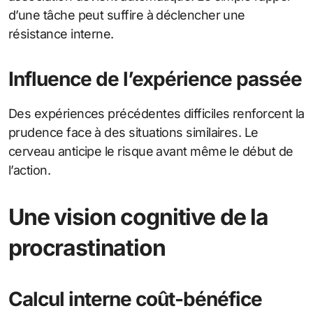
d’une tâche peut suffire à déclencher une
résistance interne.
Influence de l’expérience passée
Des expériences précédentes difficiles renforcent la
prudence face à des situations similaires. Le
cerveau anticipe le risque avant même le début de
l’action.
Une vision cognitive de la
procrastination
Calcul interne coût-bénéfice