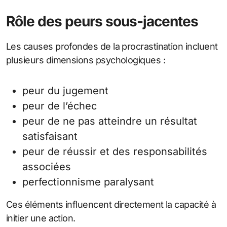
Rôle des peurs sous-jacentes
Les causes profondes de la procrastination incluent
plusieurs dimensions psychologiques :
peur du jugement
peur de l’échec
peur de ne pas atteindre un résultat
satisfaisant
peur de réussir et des responsabilités
associées
perfectionnisme paralysant
Ces éléments influencent directement la capacité à
initier une action.