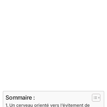
Sommaire :
Un cerveau orienté vers l’évitement de