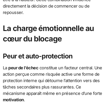
directement la décision de commencer ou de
repousser.
La charge émotionnelle au
cœur du blocage
Peur et auto-protection
La
peur de l’échec
constitue un facteur central. Une
action perçue comme risquée active une forme de
protection interne qui détourne l’attention vers des
tâches secondaires plus rassurantes. Ce
mécanisme apparaît même en présence d’une forte
motivation
.