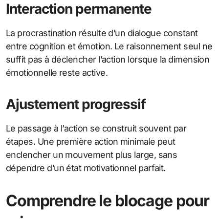
Interaction permanente
La procrastination résulte d’un dialogue constant
entre cognition et émotion. Le raisonnement seul ne
suffit pas à déclencher l’action lorsque la dimension
émotionnelle reste active.
Ajustement progressif
Le passage à l’action se construit souvent par
étapes. Une première action minimale peut
enclencher un mouvement plus large, sans
dépendre d’un état motivationnel parfait.
Comprendre le blocage pour