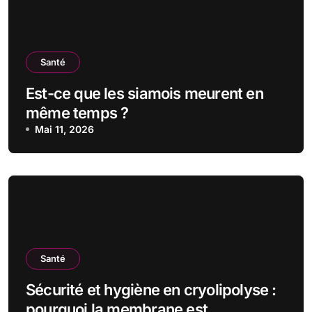
Santé
Est-ce que les siamois meurent en
même temps ?
Mai 11, 2026
Santé
Sécurité et hygiène en cryolipolyse :
pourquoi la membrane est