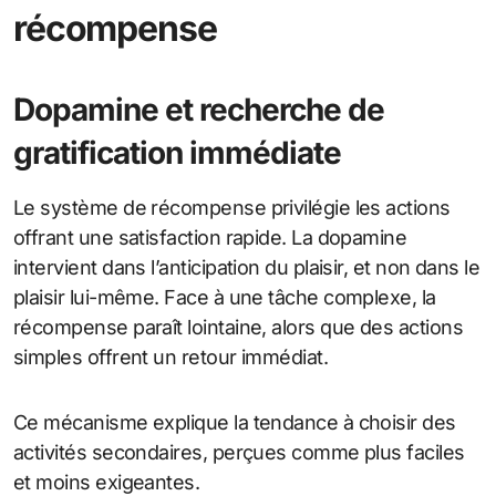
récompense
Dopamine et recherche de
gratification immédiate
Le système de récompense privilégie les actions
offrant une satisfaction rapide. La dopamine
intervient dans l’anticipation du plaisir, et non dans le
plaisir lui-même. Face à une tâche complexe, la
récompense paraît lointaine, alors que des actions
simples offrent un retour immédiat.
Ce mécanisme explique la tendance à choisir des
activités secondaires, perçues comme plus faciles
et moins exigeantes.