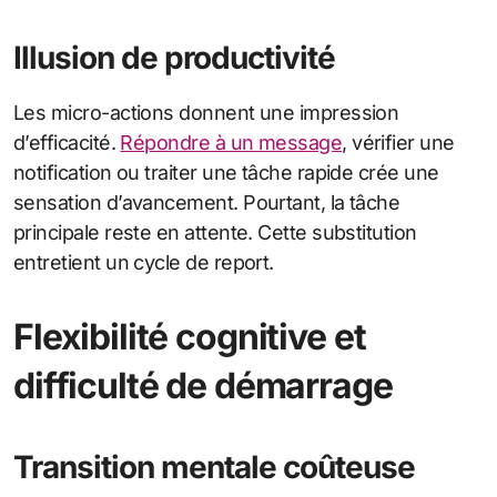
Illusion de productivité
Les micro-actions donnent une impression
d’efficacité.
Répondre à un message
, vérifier une
notification ou traiter une tâche rapide crée une
sensation d’avancement. Pourtant, la tâche
principale reste en attente. Cette substitution
entretient un cycle de report.
Flexibilité cognitive et
difficulté de démarrage
Transition mentale coûteuse