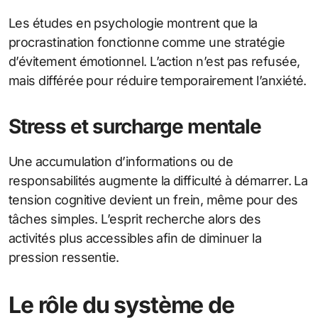
Les études en psychologie montrent que la
procrastination fonctionne comme une stratégie
d’évitement émotionnel. L’action n’est pas refusée,
mais différée pour réduire temporairement l’anxiété.
Stress et surcharge mentale
Une accumulation d’informations ou de
responsabilités augmente la difficulté à démarrer. La
tension cognitive devient un frein, même pour des
tâches simples. L’esprit recherche alors des
activités plus accessibles afin de diminuer la
pression ressentie.
Le rôle du système de