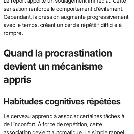
Le report apporte un soulagement immédiat. Cette
sensation renforce le comportement d’évitement.
Cependant, la pression augmente progressivement
avec le temps, créant un cercle répétitif difficile à
rompre.
Quand la procrastination
devient un mécanisme
appris
Habitudes cognitives répétées
Le cerveau apprend à associer certaines tâches à
de l’inconfort. À force de répétition, cette
association devient automatique. Le simple rappel