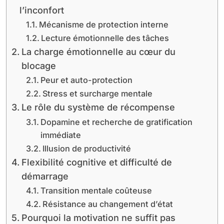
l’inconfort
Mécanisme de protection interne
Lecture émotionnelle des tâches
La charge émotionnelle au cœur du
blocage
Peur et auto-protection
Stress et surcharge mentale
Le rôle du système de récompense
Dopamine et recherche de gratification
immédiate
Illusion de productivité
Flexibilité cognitive et difficulté de
démarrage
Transition mentale coûteuse
Résistance au changement d’état
Pourquoi la motivation ne suffit pas