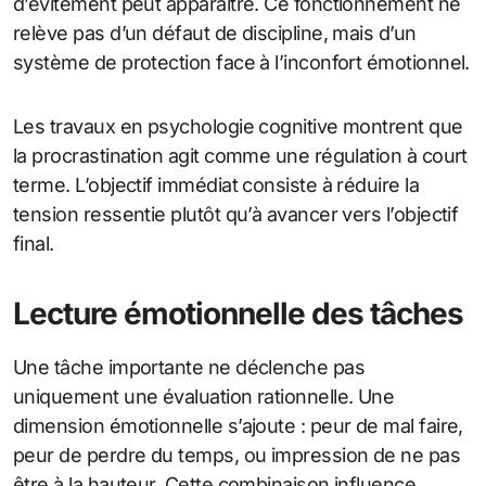
d’évitement peut apparaître. Ce fonctionnement ne
relève pas d’un défaut de discipline, mais d’un
système de protection face à l’inconfort émotionnel.
Les travaux en psychologie cognitive montrent que
la procrastination agit comme une régulation à court
terme. L’objectif immédiat consiste à réduire la
tension ressentie plutôt qu’à avancer vers l’objectif
final.
Lecture émotionnelle des tâches
Une tâche importante ne déclenche pas
uniquement une évaluation rationnelle. Une
dimension émotionnelle s’ajoute : peur de mal faire,
peur de perdre du temps, ou impression de ne pas
être à la hauteur. Cette combinaison influence