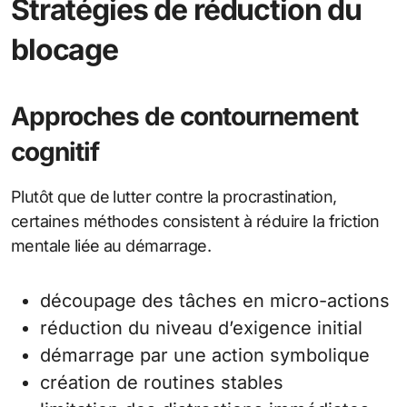
Stratégies de réduction du
blocage
Approches de contournement
cognitif
Plutôt que de lutter contre la procrastination,
certaines méthodes consistent à réduire la friction
mentale liée au démarrage.
découpage des tâches en micro-actions
réduction du niveau d’exigence initial
démarrage par une action symbolique
création de routines stables