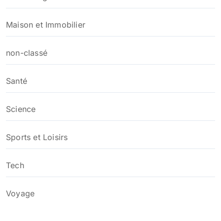
Maison et Immobilier
non-classé
Santé
Science
Sports et Loisirs
Tech
Voyage