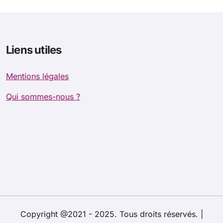
Liens utiles
Mentions légales
Qui sommes-nous ?
Copyright @2021 - 2025. Tous droits réservés.
|