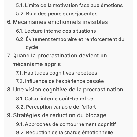
Limite de la motivation face aux émotions
Rôle des peurs sous-jacentes
Mécanismes émotionnels invisibles
Lecture interne des situations
Évitement temporaire et renforcement du
cycle
Quand la procrastination devient un
mécanisme appris
Habitudes cognitives répétées
Influence de l’expérience passée
Une vision cognitive de la procrastination
Calcul interne coût-bénéfice
Perception variable de l’effort
Stratégies de réduction du blocage
Approches de contournement cognitif
Réduction de la charge émotionnelle