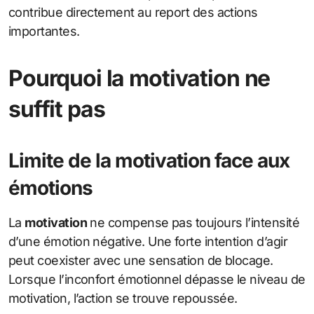
contribue directement au report des actions
importantes.
Pourquoi la motivation ne
suffit pas
Limite de la motivation face aux
émotions
La
motivation
ne compense pas toujours l’intensité
d’une émotion négative. Une forte intention d’agir
peut coexister avec une sensation de blocage.
Lorsque l’inconfort émotionnel dépasse le niveau de
motivation, l’action se trouve repoussée.