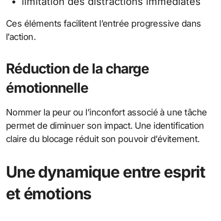
limitation des distractions immédiates
Ces éléments facilitent l’entrée progressive dans
l’action.
Réduction de la charge
émotionnelle
Nommer la peur ou l’inconfort associé à une tâche
permet de diminuer son impact. Une identification
claire du blocage réduit son pouvoir d’évitement.
Une dynamique entre esprit
et émotions