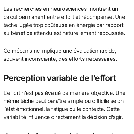
Les recherches en neurosciences montrent un
calcul permanent entre effort et récompense. Une
tâche jugée trop coûteuse en énergie par rapport
au bénéfice attendu est naturellement repoussée.
Ce mécanisme implique une évaluation rapide,
souvent inconsciente, des efforts nécessaires.
Perception variable de l’effort
L’effort n’est pas évalué de manière objective. Une
même tâche peut paraître simple ou difficile selon
l’état émotionnel, la fatigue ou le contexte. Cette
variabilité influence directement la décision d’agir.