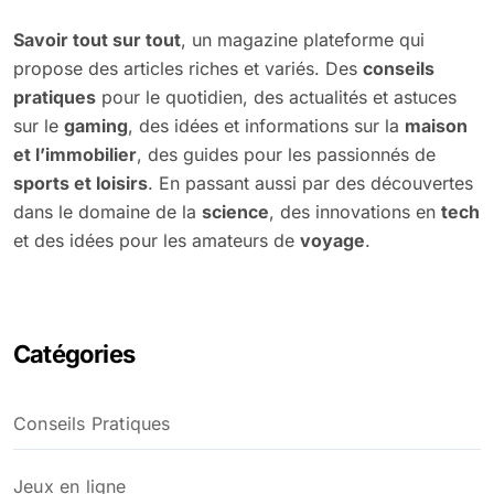
Savoir tout sur tout
, un magazine plateforme qui
propose des articles riches et variés. Des
conseils
pratiques
pour le quotidien, des actualités et astuces
sur le
gaming
, des idées et informations sur la
maison
et l’immobilier
, des guides pour les passionnés de
sports et loisirs
. En passant aussi par des découvertes
dans le domaine de la
science
, des innovations en
tech
et des idées pour les amateurs de
voyage
.
Catégories
Conseils Pratiques
Jeux en ligne