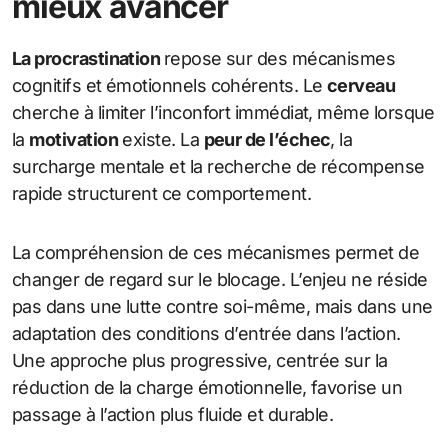
mieux avancer
La procrastination
repose sur des mécanismes
cognitifs et émotionnels cohérents. Le
cerveau
cherche à limiter l’inconfort immédiat, même lorsque
la
motivation
existe. La
peur de l’échec
, la
surcharge mentale et la recherche de récompense
rapide structurent ce comportement.
La compréhension de ces mécanismes permet de
changer de regard sur le blocage. L’enjeu ne réside
pas dans une lutte contre soi-même, mais dans une
adaptation des conditions d’entrée dans l’action.
Une approche plus progressive, centrée sur la
réduction de la charge émotionnelle, favorise un
passage à l’action plus fluide et durable.