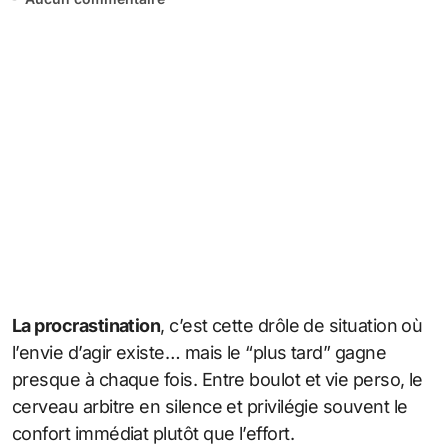
La procrastination
, c’est cette drôle de situation où
l’envie d’agir existe… mais le “plus tard” gagne
presque à chaque fois. Entre boulot et vie perso, le
cerveau arbitre en silence et privilégie souvent le
confort immédiat plutôt que l’effort.