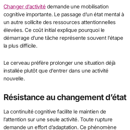
Changer d’activité
demande une mobilisation
cognitive importante. Le passage d’un état mental à
un autre sollicite des ressources attentionnelles
élevées. Ce coût initial explique pourquoi le
démarrage d’une tâche représente souvent l’étape
la plus difficile.
Le cerveau préfère prolonger une situation déjà
installée plutôt que d’entrer dans une activité
nouvelle.
Résistance au changement d’état
La continuité cognitive facilite le maintien de
l’attention sur une seule activité. Toute rupture
demande un effort d’adaptation. Ce phénomène