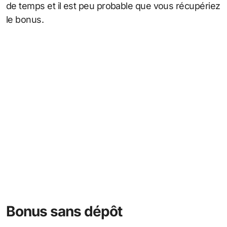
de temps et il est peu probable que vous récupériez
le bonus.
Bonus sans dépôt