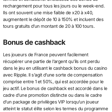
rechargement pour tous les jours ou le week-end.
Ils ont souvent une mise faible de x20 à x40,
augmentent le dépôt de 10 à 150% et incluent des
tours gratuits d’un montant de 20 à 100 tours.
Bonus de cashback
Les joueurs de France peuvent facilement
récupérer une partie de l’argent qu’ils ont perdu
dans le jeu en utilisant le cashback bonus du casino
avec Ripple. Il s’agit d’une sorte de compensation
comprise entre 1 et 50%, qui est accordée pour le
jeu actif. Le bonus de cashback est accordé dans le
cadre d’une promotion distincte ou dans le cadre
d’un package de privilèges VIP lorsqu’un joueur
atteint le statut élite selon les termes du programme