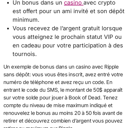
Un bonus dans un
casino
avec crypto
est offert pour un ami invité et son dépôt
minimum.
Vous recevez de l’argent gratuit lorsque
vous atteignez le prochain statut VIP ou
en cadeau pour votre participation à des
tournois.
Un exemple de bonus dans un casino avec Ripple
sans dépôt: vous vous êtes inscrit, avez entré votre
numéro de téléphone et avez reçu un code. En
entrant le code du SMS, le montant de 50$ apparaît
sur votre solde pour jouer à Book of Dead. Tenez
compte du niveau de mise maximum indiqué et
renouvelez le bonus au moins 20 à 50 fois avant de
retirer et découvrez combien d’argent vous pouvez