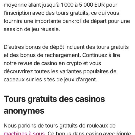
moyenne allant jusqu’à 1 000 à 5 000 EUR pour
l’inscription avec des tours gratuits, ce qui vous
fournira une importante bankroll de départ pour une
session de jeu réussie.
D’autres bonus de dépôt incluent des tours gratuits
et des bonus de rechargement. Continuez à lire
notre revue de casino en crypto et vous
découvrirez toutes les variantes populaires de
cadeaux sur les sites de jeux d’argent.
Tours gratuits des casinos
anonymes
Nous parlons de tours gratuits de rouleaux de
machines à sous
. Ce bonus dans casino avec Ripple