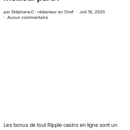
par Stéphane.C : rédacteur en Chef
Juil 16, 2025
Aucun commentaire
Les bonus de tout Ripple casino en ligne sont un