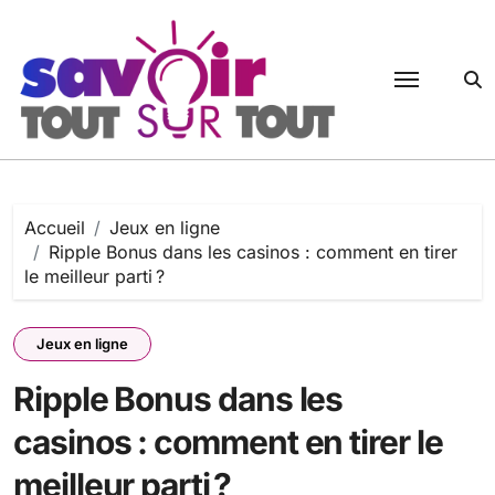
Passer
au
contenu
Accueil
Jeux en ligne
Ripple Bonus dans les casinos : comment en tirer
le meilleur parti ?
Jeux en ligne
Ripple Bonus dans les
casinos : comment en tirer le
meilleur parti ?