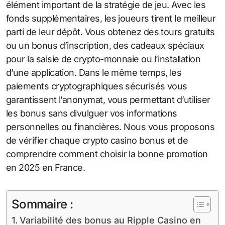
élément important de la stratégie de jeu. Avec les
fonds supplémentaires, les joueurs tirent le meilleur
parti de leur dépôt. Vous obtenez des tours gratuits
ou un bonus d’inscription, des cadeaux spéciaux
pour la saisie de crypto-monnaie ou l’installation
d’une application. Dans le même temps, les
paiements cryptographiques sécurisés vous
garantissent l’anonymat, vous permettant d’utiliser
les bonus sans divulguer vos informations
personnelles ou financières. Nous vous proposons
de vérifier chaque crypto casino bonus et de
comprendre comment choisir la bonne promotion
en 2025 en France.
Sommaire :
Variabilité des bonus au Ripple Casino en