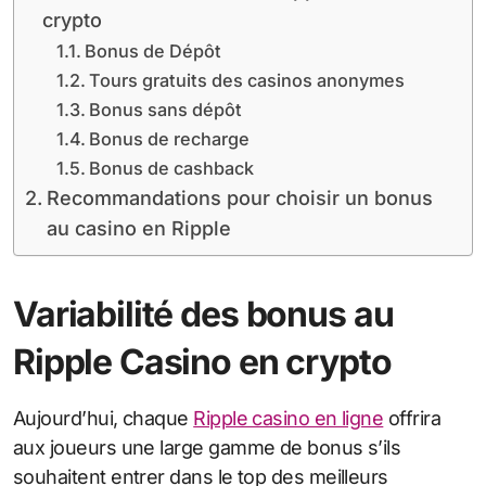
crypto
Bonus de Dépôt
Tours gratuits des casinos anonymes
Bonus sans dépôt
Bonus de recharge
Bonus de cashback
Recommandations pour choisir un bonus
au casino en Ripple
Variabilité des bonus au
Ripple Casino en crypto
Aujourd’hui, chaque
Ripple casino en ligne
offrira
aux joueurs une large gamme de bonus s’ils
souhaitent entrer dans le top des meilleurs