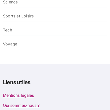
Science
Sports et Loisirs
Tech
Voyage
Liens utiles
Mentions légales
Qui sommes-nous ?