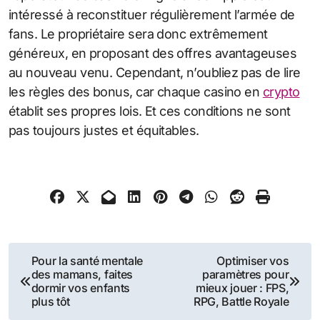
intéressé à reconstituer régulièrement l’armée de
fans. Le propriétaire sera donc extrêmement
généreux, en proposant des offres avantageuses
au nouveau venu. Cependant, n’oubliez pas de lire
les règles des bonus, car chaque casino en
crypto
établit ses propres lois. Et ces conditions ne sont
pas toujours justes et équitables.
Navigation
Pour la santé mentale
Optimiser vos
des mamans, faites
paramètres pour
de
dormir vos enfants
mieux jouer : FPS,
plus tôt
RPG, Battle Royale