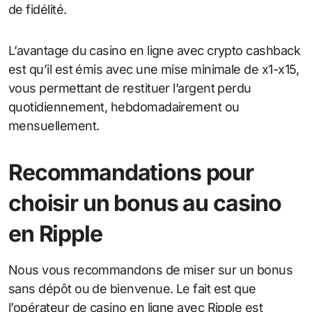
de fidélité.
L’avantage du casino en ligne avec crypto cashback
est qu’il est émis avec une mise minimale de x1-x15,
vous permettant de restituer l’argent perdu
quotidiennement, hebdomadairement ou
mensuellement.
Recommandations pour
choisir un bonus au casino
en Ripple
Nous vous recommandons de miser sur un bonus
sans dépôt ou de bienvenue. Le fait est que
l’opérateur de casino en ligne avec Ripple est