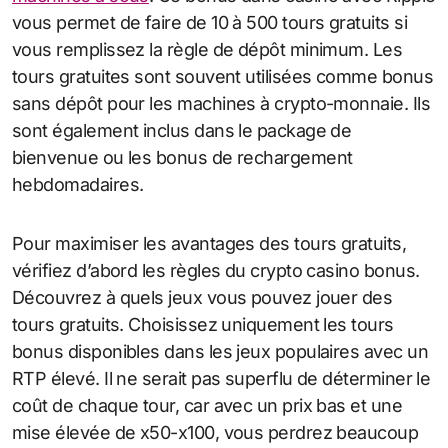
vous permet de faire de 10 à 500 tours gratuits si
vous remplissez la règle de dépôt minimum. Les
tours gratuites sont souvent utilisées comme bonus
sans dépôt pour les machines à crypto-monnaie. Ils
sont également inclus dans le package de
bienvenue ou les bonus de rechargement
hebdomadaires.
Pour maximiser les avantages des tours gratuits,
vérifiez d’abord les règles du crypto casino bonus.
Découvrez à quels jeux vous pouvez jouer des
tours gratuits. Choisissez uniquement les tours
bonus disponibles dans les jeux populaires avec un
RTP élevé. Il ne serait pas superflu de déterminer le
coût de chaque tour, car avec un prix bas et une
mise élevée de x50-x100, vous perdrez beaucoup